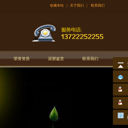
收藏本站
|
关于我们
|
联系我们
荣誉资质
泥塑鉴赏
联系我们