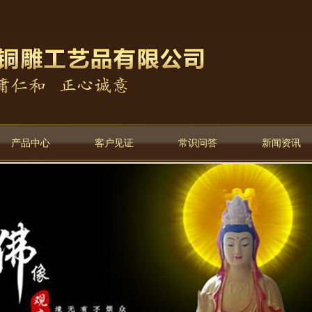
产品中心
客户见证
常识问答
新闻资讯