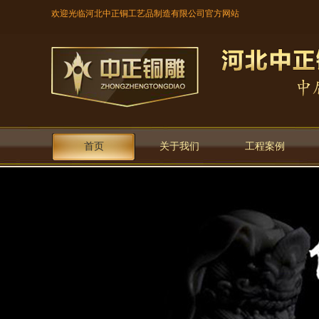
欢迎光临河北中正铜工艺品制造有限公司官方网站
首页
关于我们
工程案例