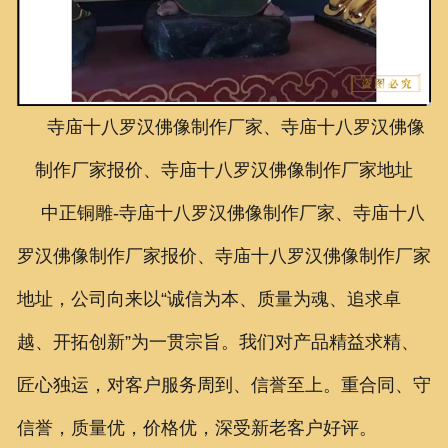
联系我们
寺庙十八罗汉佛像制作厂家、寺庙十八罗汉佛像
制作厂家报价、寺庙十八罗汉佛像制作厂家地址
中正铜雕-
寺庙十八罗汉佛像制作厂家
、
寺庙十八
罗汉佛像制作厂家报价
、
寺庙十八罗汉佛像制作厂家
地址
，公司向来以“诚信为本、质量为魂、追求卓
越、开拓创新”为一贯宗旨。我们对产品精益求精、
匠心独运，对客户服务周到、信誉至上。重合同、守
信誉，质量优，价格优，深受新老客户好评。