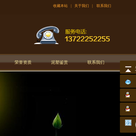
收藏本站
|
关于我们
|
联系我们
荣誉资质
泥塑鉴赏
联系我们