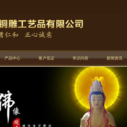
产品中心
客户见证
常识问答
新闻资讯