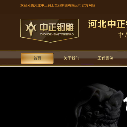
欢迎光临河北中正铜工艺品制造有限公司官方网站
首页
关于我们
工程案例