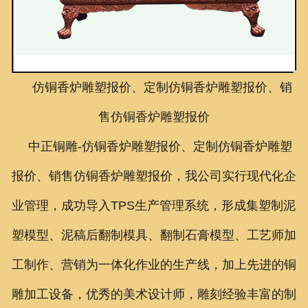
联系我们
仿铜香炉雕塑报价、定制仿铜香炉雕塑报价、销
售仿铜香炉雕塑报价
中正铜雕-
仿铜香炉雕塑报价、定制仿铜香炉雕塑
报价、销售仿铜香炉雕塑报价
，我公司实行现代化企
业管理，成功导入TPS生产管理系统，形成集塑制泥
塑模型、泥稿后翻制模具、翻制石膏模型、工艺师加
工制作、营销为一体化作业的生产线，加上先进的铜
雕加工设备，优秀的美术设计师，雕刻经验丰富的制