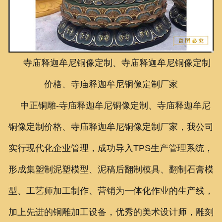
联系我们
寺庙释迦牟尼铜像定制、寺庙释迦牟尼铜像定制
价格、寺庙释迦牟尼铜像定制厂家
中正铜雕-
寺庙释迦牟尼铜像定制、寺庙释迦牟尼
铜像定制价格、寺庙释迦牟尼铜像定制厂家
，我公司
实行现代化企业管理，成功导入TPS生产管理系统，
形成集塑制泥塑模型、泥稿后翻制模具、翻制石膏模
型、工艺师加工制作、营销为一体化作业的生产线，
加上先进的铜雕加工设备，优秀的美术设计师，雕刻