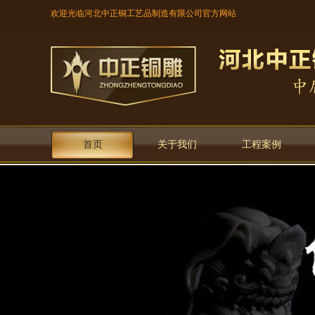
欢迎光临河北中正铜工艺品制造有限公司官方网站
首页
关于我们
工程案例