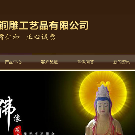
产品中心
客户见证
常识问答
新闻资讯