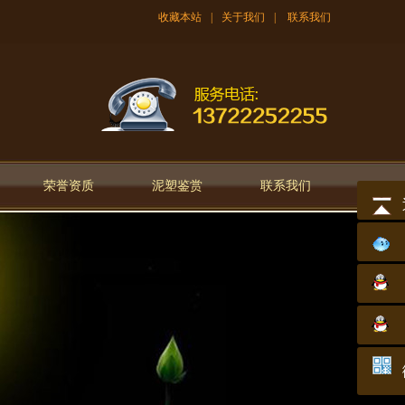
收藏本站
|
关于我们
|
联系我们
荣誉资质
泥塑鉴赏
联系我们