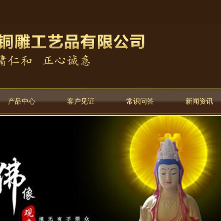
产品中心
客户见证
常识问答
新闻资讯