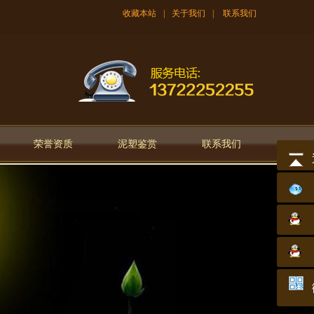
收藏本站
|
关于我们
|
联系我们
荣誉资质
泥塑鉴赏
联系我们