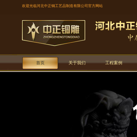
欢迎光临河北中正铜工艺品制造有限公司官方网站
首页
关于我们
工程案例