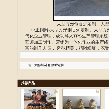
大型方形铜香炉定制、大
中正铜雕-
大型方形铜香炉定制、
大型方
代化企业管理，成功导入TPS生产管理系
艺师加工制作、营销为一体化作业的生产线
富的制作人员， 造型精美，精雕细琢，深
下一篇：
大型寺庙门口香炉定制
推荐产品