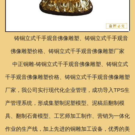
联系我们
铸铜立式千手观音佛像雕塑、铸铜立式千手观音
佛像雕塑价格、铸铜立式千手观音佛像雕塑厂家
中正铜雕-
铸铜立式千手观音佛像雕塑、
铸铜立式
千手观音佛像雕塑价格、
铸铜立式千手观音佛像雕塑
厂家
，我公司实行现代化企业管理，成功导入TPS生
产管理系统，形成集塑制泥塑模型、泥稿后翻制模
具、翻制石膏模型、工艺师加工制作、营销为一体化
作业的生产线，加上先进的铜雕加工设备，优秀的美