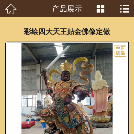



产品展示
首页

关于我们
彩绘四大天王贴金佛像定做
工程案例
产品中心
客户见证
常识问答
新闻资讯
荣誉资质
泥塑鉴赏