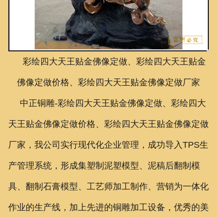
联系我们
彩绘四大天王贴金佛像定做、彩绘四大天王贴金
佛像定做价格、彩绘四大天王贴金佛像定做厂家
中正铜雕-
彩绘四大天王贴金佛像定做、
彩绘四大
天王贴金佛像定做价格、
彩绘四大天王贴金佛像定做
厂家
，我公司实行现代化企业管理，成功导入TPS生
产管理系统，形成集塑制泥塑模型、泥稿后翻制模
具、翻制石膏模型、工艺师加工制作、营销为一体化
作业的生产线，加上先进的铜雕加工设备，优秀的美