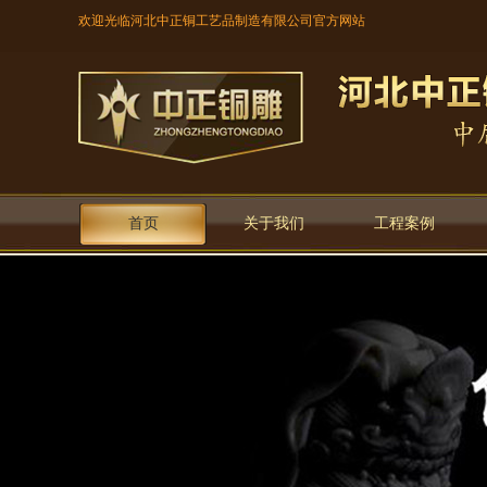
欢迎光临河北中正铜工艺品制造有限公司官方网站
首页
关于我们
工程案例