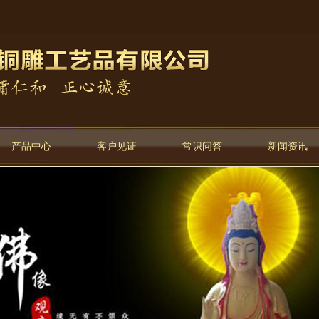
产品中心
客户见证
常识问答
新闻资讯