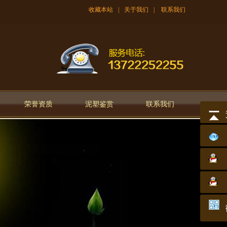
收藏本站
|
关于我们
|
联系我们
荣誉资质
泥塑鉴赏
联系我们