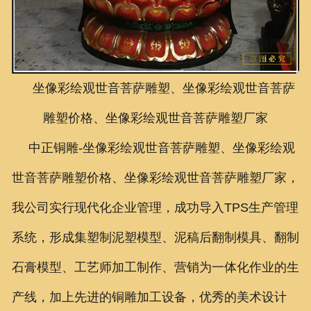
联系我们
坐像彩绘观世音菩萨雕塑、坐像彩绘观世音菩萨
雕塑价格、坐像彩绘观世音菩萨雕塑厂家
中正铜雕-
坐像彩绘观世音菩萨雕塑、坐像彩绘观
世音菩萨雕塑价格、坐像彩绘观世音菩萨雕塑厂家
，
我公司实行现代化企业管理，成功导入TPS生产管理
系统，形成集塑制泥塑模型、泥稿后翻制模具、翻制
石膏模型、工艺师加工制作、营销为一体化作业的生
产线，加上先进的铜雕加工设备，优秀的美术设计