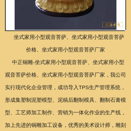
联系我们
坐式家用小型观音菩萨、坐式家用小型观音菩萨
价格、坐式家用小型观音菩萨厂家
中正铜雕-
坐式家用小型观音菩萨、坐式家用小型
观音菩萨价格、坐式家用小型观音菩萨厂家
，我公司
实行现代化企业管理，成功导入TPS生产管理系统，
形成集塑制泥塑模型、泥稿后翻制模具、翻制石膏模
型、工艺师加工制作、营销为一体化作业的生产线，
加上先进的铜雕加工设备，优秀的美术设计师，雕刻