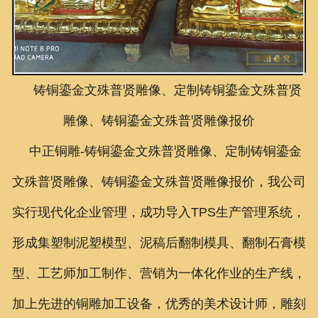
联系我们
铸铜鎏金文殊普贤雕像、定制铸铜鎏金文殊普贤
雕像、铸铜鎏金文殊普贤雕像报价
中正铜雕-
铸铜鎏金文殊普贤雕像、定制铸铜鎏金
文殊普贤雕像、铸铜鎏金文殊普贤雕像报价
，我公司
实行现代化企业管理，成功导入TPS生产管理系统，
形成集塑制泥塑模型、泥稿后翻制模具、翻制石膏模
型、工艺师加工制作、营销为一体化作业的生产线，
加上先进的铜雕加工设备，优秀的美术设计师，雕刻