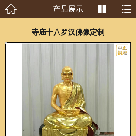



产品展示
首页

关于我们
寺庙十八罗汉佛像定制
工程案例
产品中心
客户见证
常识问答
新闻资讯
荣誉资质
泥塑鉴赏