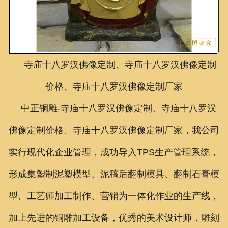
联系我们
寺庙十八罗汉佛像定制、寺庙十八罗汉佛像定制
价格、寺庙十八罗汉佛像定制厂家
中正铜雕-
寺庙十八罗汉佛像定制
、
寺庙十八罗汉
佛像定制
价格、
寺庙十八罗汉佛像定制
厂家
，我公司
实行现代化企业管理，成功导入TPS生产管理系统，
形成集塑制泥塑模型、泥稿后翻制模具、翻制石膏模
型、工艺师加工制作、营销为一体化作业的生产线，
加上先进的铜雕加工设备，优秀的美术设计师，雕刻