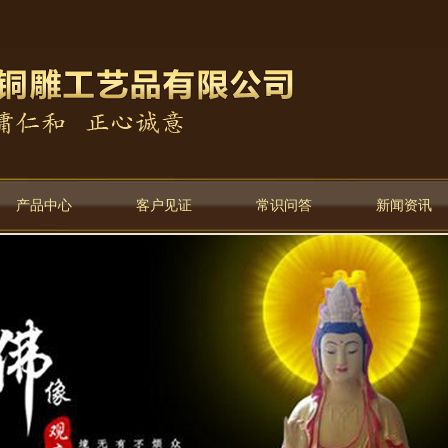
产品中心
客户见证
常识问答
新闻资讯