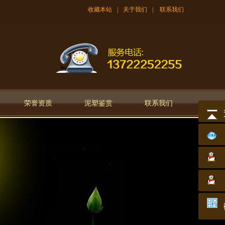
收藏本站
|
关于我们
|
联系我们
荣誉资质
泥塑鉴赏
联系我们