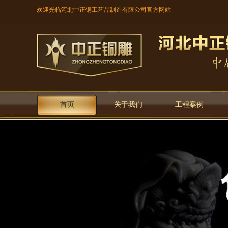
欢迎光临河北中正铜工艺品制造有限公司官方网站
首页
关于我们
工程案例