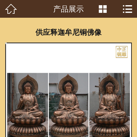



产品展示
首页

关于我们
供应释迦牟尼铜佛像
工程案例
产品中心
客户见证
常识问答
新闻资讯
荣誉资质
泥塑鉴赏