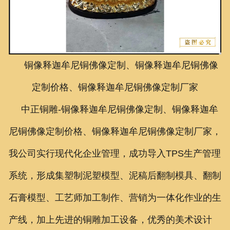
联系我们
铜像释迦牟尼铜佛像定制、铜像释迦牟尼铜佛像
定制价格、铜像释迦牟尼铜佛像定制厂家
中正铜雕-
铜像释迦牟尼铜佛像定制、铜像释迦牟
尼铜佛像定制价格、铜像释迦牟尼铜佛像定制厂家
，
我公司实行现代化企业管理，成功导入TPS生产管理
系统，形成集塑制泥塑模型、泥稿后翻制模具、翻制
石膏模型、工艺师加工制作、营销为一体化作业的生
产线，加上先进的铜雕加工设备，优秀的美术设计