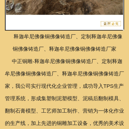
联系我们
释迦牟尼佛像铜佛像铸造厂、定制释迦牟尼佛像
铜佛像铸造厂、释迦牟尼佛像铜佛像铸造厂家
中正铜雕-
释迦牟尼佛像铜佛像铸造厂、定制释迦
牟尼佛像铜佛像铸造厂、释迦牟尼佛像铜佛像铸造厂
家
，我公司实行现代化企业管理，成功导入TPS生产
管理系统，形成集塑制泥塑模型、泥稿后翻制模具、
翻制石膏模型、工艺师加工制作、营销为一体化作业
的生产线，加上先进的铜雕加工设备，优秀的美术设