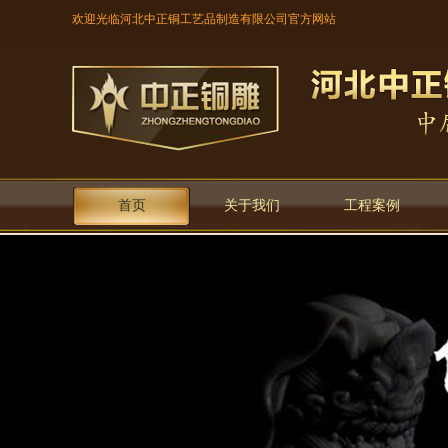
欢迎光临河北中正铜工艺品制造有限公司官方网站
首页
关于我们
工程案例