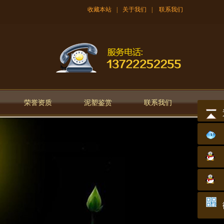
收藏本站
|
关于我们
|
联系我们
荣誉资质
泥塑鉴赏
联系我们