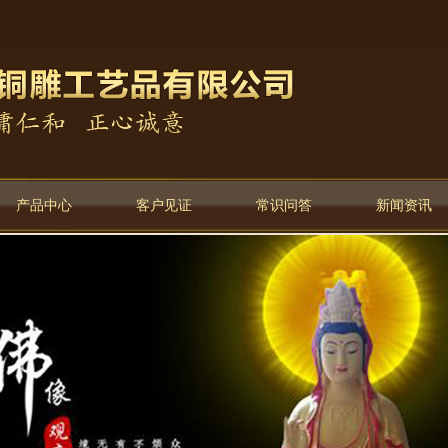
产品中心
客户见证
常识问答
新闻资讯