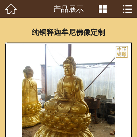



产品展示
首页

关于我们
纯铜释迦牟尼佛像定制
工程案例
产品中心
客户见证
常识问答
新闻资讯
荣誉资质
泥塑鉴赏