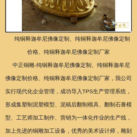
联系我们
纯铜释迦牟尼佛像定制、纯铜释迦牟尼佛像定制
价格、纯铜释迦牟尼佛像定制厂家
中正铜雕-
纯铜释迦牟尼佛像定制、纯铜释迦牟尼
佛像定制价格、纯铜释迦牟尼佛像定制厂家
，我公司
实行现代化企业管理，成功导入TPS生产管理系统，
形成集塑制泥塑模型、泥稿后翻制模具、翻制石膏模
型、工艺师加工制作、营销为一体化作业的生产线，
加上先进的铜雕加工设备，优秀的美术设计师，雕刻