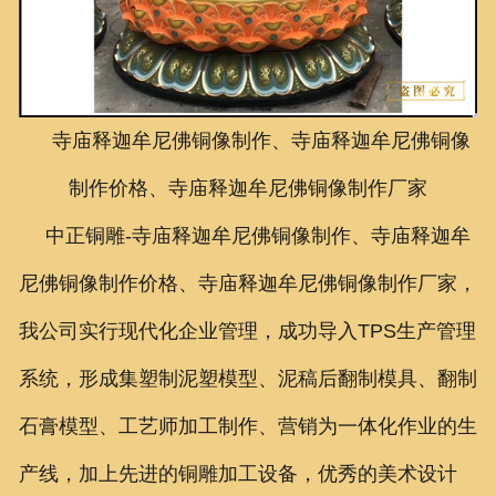
联系我们
寺庙释迦牟尼佛铜像制作、寺庙释迦牟尼佛铜像
制作价格、寺庙释迦牟尼佛铜像制作厂家
中正铜雕-
寺庙释迦牟尼佛铜像制作、寺庙释迦牟
尼佛铜像制作价格、寺庙释迦牟尼佛铜像制作厂家
，
我公司实行现代化企业管理，成功导入TPS生产管理
系统，形成集塑制泥塑模型、泥稿后翻制模具、翻制
石膏模型、工艺师加工制作、营销为一体化作业的生
产线，加上先进的铜雕加工设备，优秀的美术设计