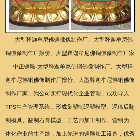
联系我们
大型释迦牟尼佛铜佛像制作厂、大型释迦牟尼佛
铜佛像制作厂报价、大型释迦牟尼佛铜佛像制作厂家
中正铜雕-
大型释迦牟尼佛铜佛像制作厂、大型释
迦牟尼佛铜佛像制作厂报价、大型释迦牟尼佛铜佛像
制作厂家
，我公司实行现代化企业管理，成功导入
TPS生产管理系统，形成集塑制泥塑模型、泥稿后翻
制模具、翻制石膏模型、工艺师加工制作、营销为一
体化作业的生产线，加上先进的铜雕加工设备，优秀