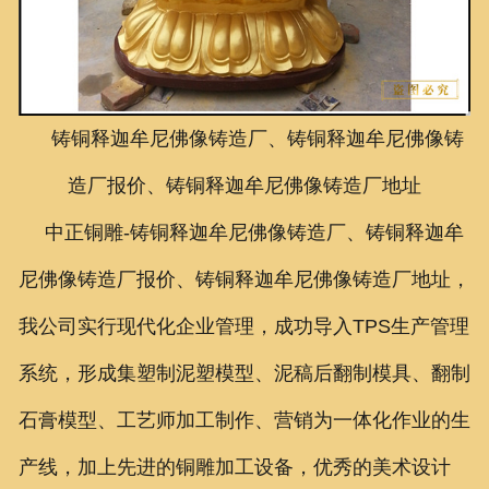
联系我们
铸铜释迦牟尼佛像铸造厂、铸铜释迦牟尼佛像铸
造厂报价、铸铜释迦牟尼佛像铸造厂地址
中正铜雕-
铸铜释迦牟尼佛像铸造厂、铸铜释迦牟
尼佛像铸造厂报价、铸铜释迦牟尼佛像铸造厂地址
，
我公司实行现代化企业管理，成功导入TPS生产管理
系统，形成集塑制泥塑模型、泥稿后翻制模具、翻制
石膏模型、工艺师加工制作、营销为一体化作业的生
产线，加上先进的铜雕加工设备，优秀的美术设计