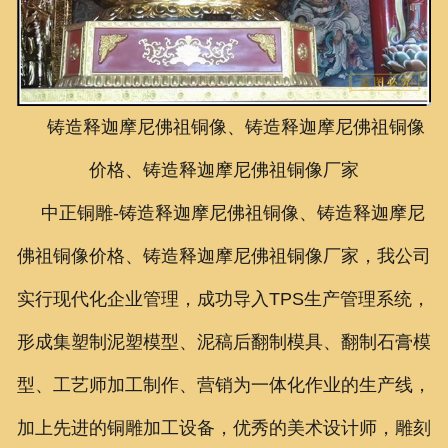
联系我们
铸造释迦摩尼佛祖铜像、铸造释迦摩尼佛祖铜像
价格、铸造释迦摩尼佛祖铜像厂家
中正铜雕-
铸造释迦摩尼佛祖铜像、铸造释迦摩尼
佛祖铜像价格、铸造释迦摩尼佛祖铜像厂家
，我公司
实行现代化企业管理，成功导入TPS生产管理系统，
形成集塑制泥塑模型、泥稿后翻制模具、翻制石膏模
型、工艺师加工制作、营销为一体化作业的生产线，
加上先进的铜雕加工设备，优秀的美术设计师，雕刻