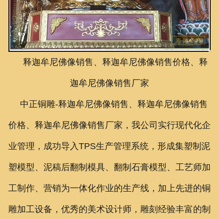
联系我们
释迦牟尼佛像销售、释迦牟尼佛像销售价格、释
迦牟尼佛像销售厂家
中正铜雕-
释迦牟尼佛像销售、释迦牟尼佛像销售
价格、释迦牟尼佛像销售厂家
，我公司实行现代化企
业管理，成功导入TPS生产管理系统，形成集塑制泥
塑模型、泥稿后翻制模具、翻制石膏模型、工艺师加
工制作、营销为一体化作业的生产线，加上先进的铜
雕加工设备，优秀的美术设计师，雕刻经验丰富的制