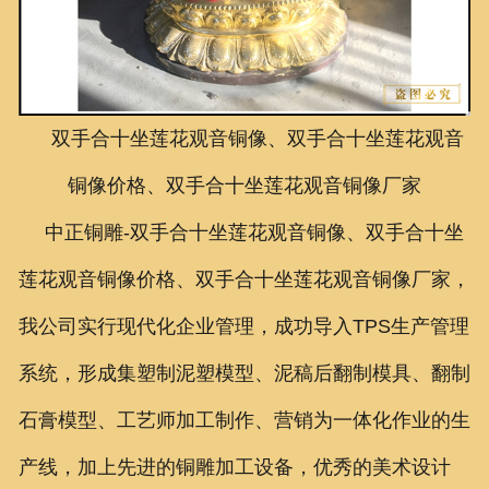
联系我们
双手合十坐莲花观音铜像、双手合十坐莲花观音
铜像价格、双手合十坐莲花观音铜像厂家
中正铜雕-
双手合十坐莲花观音铜像、双手合十坐
莲花观音铜像价格、双手合十坐莲花观音铜像厂家
，
我公司实行现代化企业管理，成功导入TPS生产管理
系统，形成集塑制泥塑模型、泥稿后翻制模具、翻制
石膏模型、工艺师加工制作、营销为一体化作业的生
产线，加上先进的铜雕加工设备，优秀的美术设计