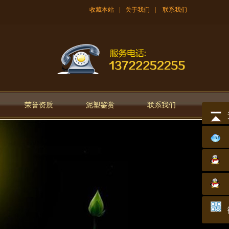
收藏本站
|
关于我们
|
联系我们
荣誉资质
泥塑鉴赏
联系我们