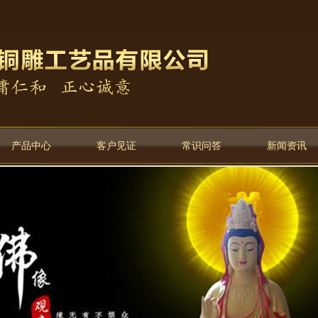
产品中心
客户见证
常识问答
新闻资讯