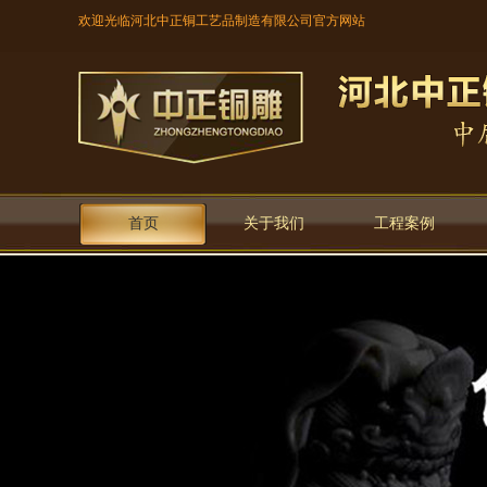
欢迎光临河北中正铜工艺品制造有限公司官方网站
首页
关于我们
工程案例