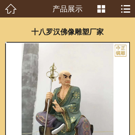



产品展示
首页

关于我们
十八罗汉佛像雕塑厂家
工程案例
产品中心
客户见证
常识问答
新闻资讯
荣誉资质
泥塑鉴赏