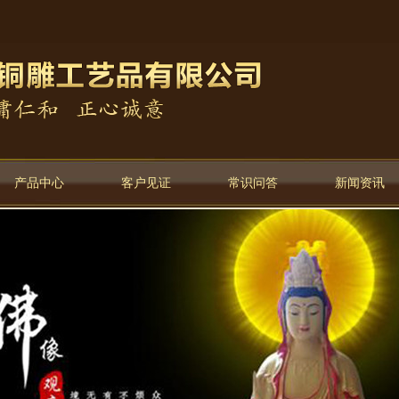
产品中心
客户见证
常识问答
新闻资讯