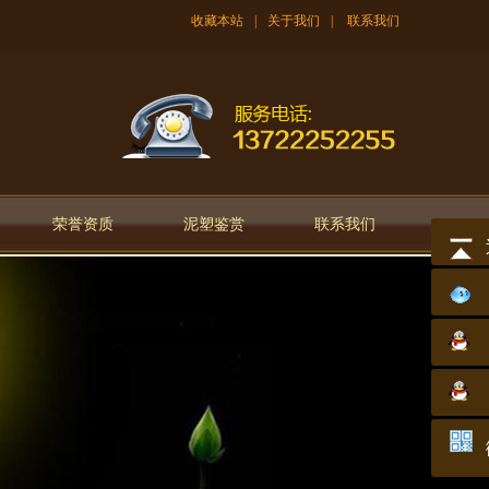
收藏本站
|
关于我们
|
联系我们
荣誉资质
泥塑鉴赏
联系我们