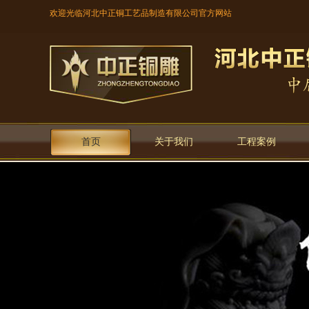
欢迎光临河北中正铜工艺品制造有限公司官方网站
首页
关于我们
工程案例