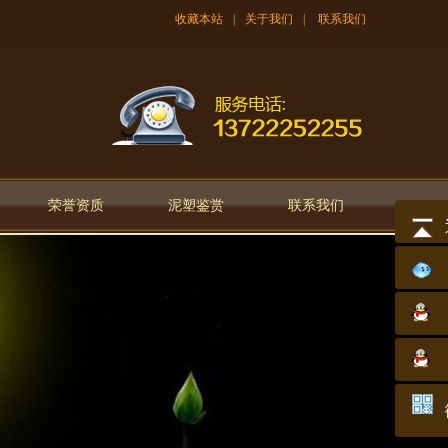
收藏本站
|
关于我们
|
联系我们
荣誉资质
泥塑鉴赏
联系我们