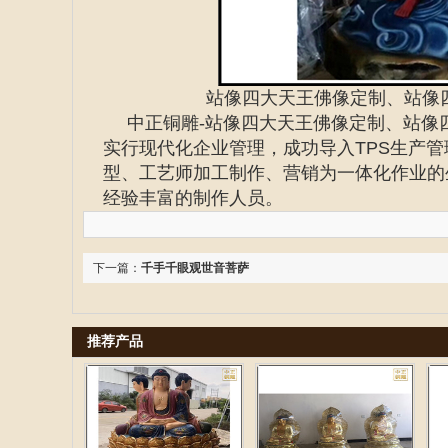
站像四大天王佛像定制、站像
中正铜雕-
站像四大天王佛像定制、站像
实行现代化企业管理，成功导入TPS生产
型、工艺师加工制作、营销为一体化作业的
经验丰富的制作人员。
下一篇：
千手千眼观世音菩萨
推荐产品