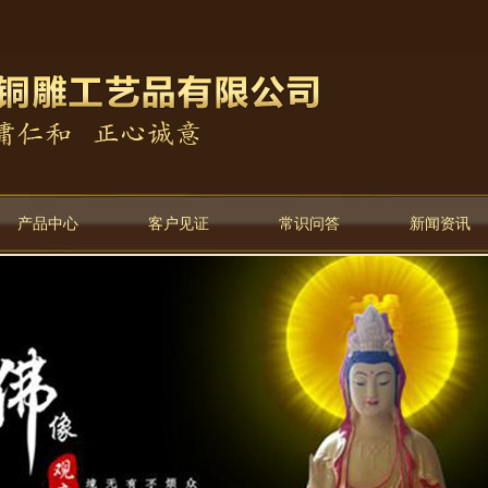
产品中心
客户见证
常识问答
新闻资讯