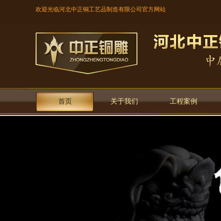
欢迎光临河北中正铜工艺品制造有限公司官方网站
首页
关于我们
工程案例