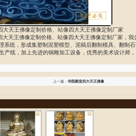
四大天王佛像定制价格、站像四大天王佛像定制厂家
四大天王佛像定制价格、站像四大天王佛像定制厂家
，我
管理系统，形成集塑制泥塑模型、泥稿后翻制模具、翻制石
生产线，加上先进的铜雕加工设备，优秀的美术设计师，
上一篇：
寺院殿堂四大天王佛像