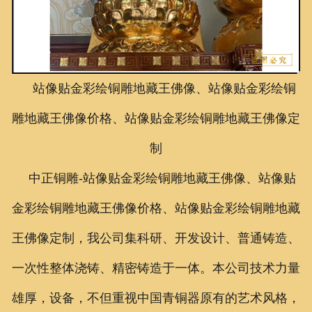
联系我们
站像贴金彩绘铜雕地藏王佛像、站像贴金彩绘铜
雕地藏王佛像价格、站像贴金彩绘铜雕地藏王佛像定
制
中正铜雕-
站像贴金彩绘铜雕地藏王佛像、
站像贴
金彩绘铜雕地藏王佛像价格、
站像贴金彩绘铜雕地藏
王佛像定制
，我公司集科研、开发设计、普通铸造、
一次性整体浇铸、精密铸造于一体。本公司技术力量
雄厚，设备，不但重视中国青铜器原有的艺术风格，