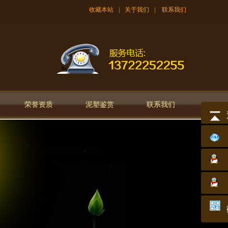
收藏本站
|
关于我们
|
联系我们
荣誉资质
泥塑鉴赏
联系我们