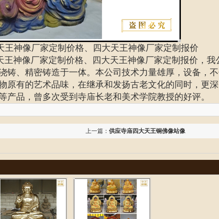
天王神像厂家定制价格、四大天王神像厂家定制报价
天王神像厂家定制价格、
四大天王神像厂家定制报价
，我
浇铸、精密铸造于一体。本公司技术力量雄厚，设备，不
物原有的艺术品味，在继承和发扬古老文化的同时，更深
等产品，曾多次受到寺庙长老和美术学院教授的好评。
上一篇：
供应寺庙四大天王铜佛像站像