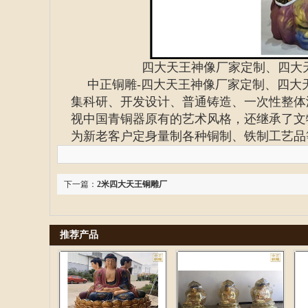
四大天王神像厂家定制、四大
中正铜雕-
四大天王神像厂家定制、
四大
集科研、开发设计、普通铸造、一次性整体
视中国青铜器原有的艺术风格，还继承了文
为新老客户定身量制各种铜制、铁制工艺品
下一篇：
2米四大天王铜雕厂
推荐产品