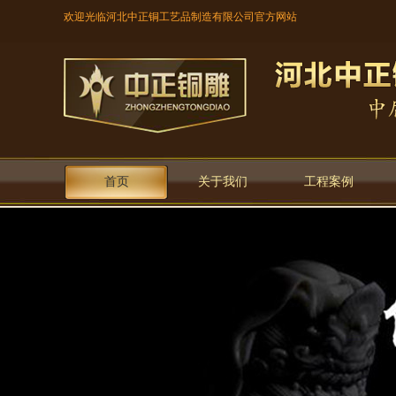
欢迎光临河北中正铜工艺品制造有限公司官方网站
首页
关于我们
工程案例