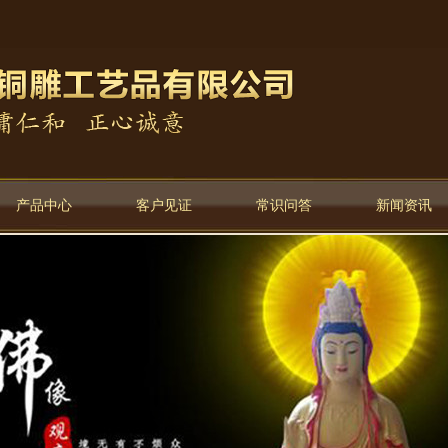
产品中心
客户见证
常识问答
新闻资讯