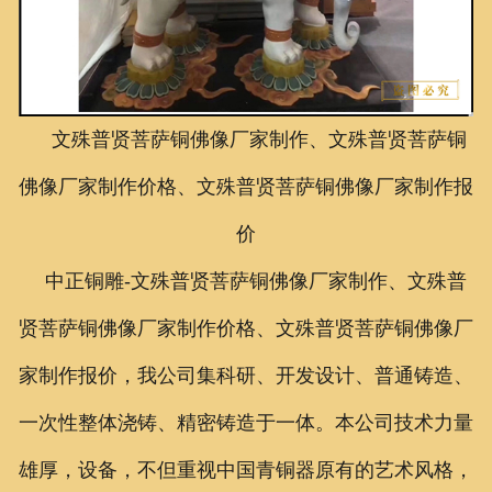
联系我们
文殊普贤菩萨铜佛像厂家制作、文殊普贤菩萨铜
佛像厂家制作价格、文殊普贤菩萨铜佛像厂家制作报
价
中正铜雕-
文殊普贤菩萨铜佛像厂家制作、
文殊普
贤菩萨铜佛像厂家制作价格、
文殊普贤菩萨铜佛像厂
家制作报价
，我公司集科研、开发设计、普通铸造、
一次性整体浇铸、精密铸造于一体。本公司技术力量
雄厚，设备，不但重视中国青铜器原有的艺术风格，