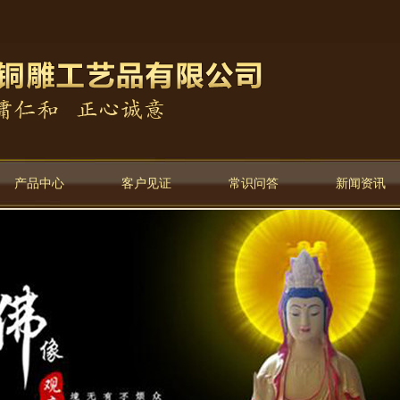
产品中心
客户见证
常识问答
新闻资讯