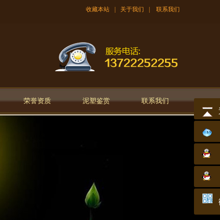
收藏本站
|
关于我们
|
联系我们
荣誉资质
泥塑鉴赏
联系我们