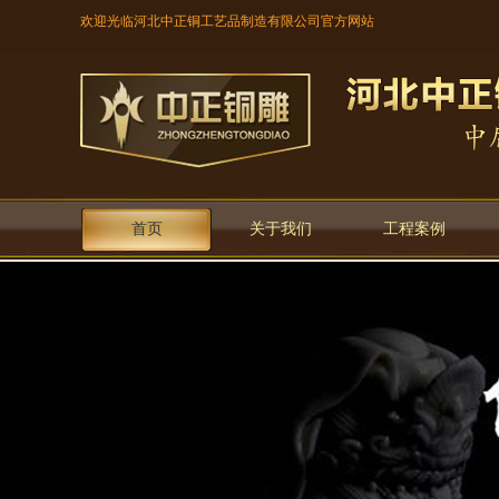
欢迎光临河北中正铜工艺品制造有限公司官方网站
首页
关于我们
工程案例