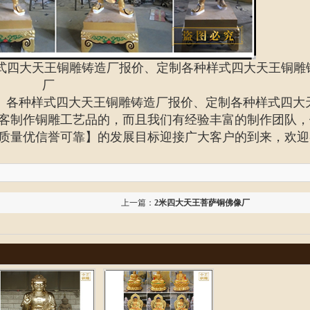
式四大天王铜雕铸造厂报价、定制各种样式四大天王铜雕
厂
、
各种样式四大天王铜雕铸造厂报价、定制
各种样式四大
客制作铜雕工艺品的，而且我们有经验丰富的制作团队，
质量优信誉可靠】的发展目标迎接广大客户的到来，欢迎
上一篇：
2米四大天王菩萨铜佛像厂