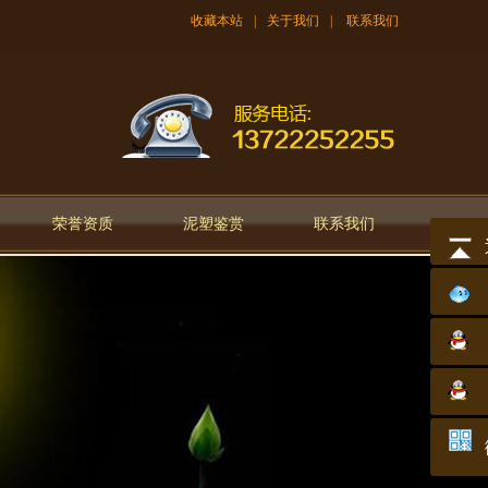
收藏本站
|
关于我们
|
联系我们
荣誉资质
泥塑鉴赏
联系我们