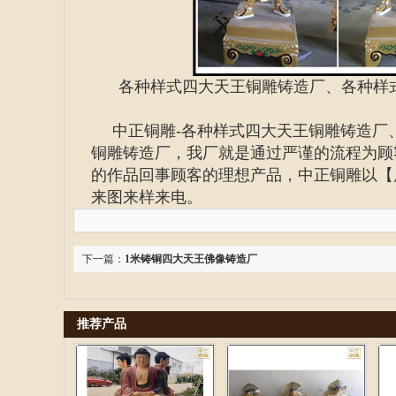
各种样式四大天王铜雕铸造厂、各种样
中正铜雕-
各种样式四大天王铜雕铸造厂
铜雕铸造厂
，我厂就是通过严谨的流程为顾
的作品回事顾客的理想产品，中正铜雕以【
来图来样来电。
下一篇：
1米铸铜四大天王佛像铸造厂
推荐产品