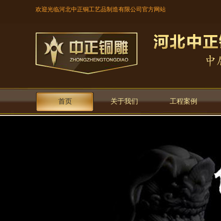
欢迎光临河北中正铜工艺品制造有限公司官方网站
首页
关于我们
工程案例