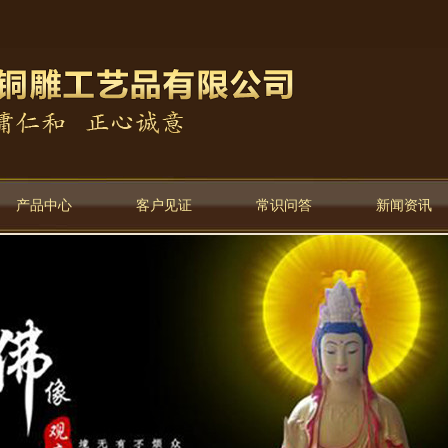
产品中心
客户见证
常识问答
新闻资讯