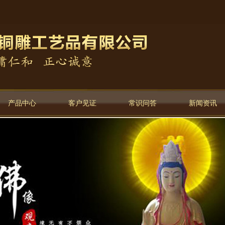
产品中心
客户见证
常识问答
新闻资讯