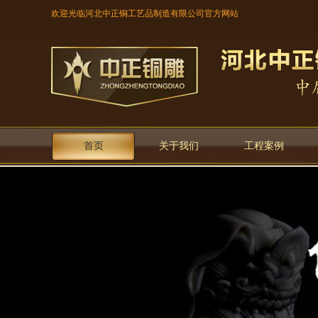
欢迎光临河北中正铜工艺品制造有限公司官方网站
首页
关于我们
工程案例