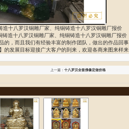
铸造十八罗汉铜雕厂家、纯铜铸造十八罗汉铜雕厂报价
铜铸造十八罗汉铜雕厂家、
纯铜铸造十八罗汉铜雕厂报价
品的，而且我们有经验丰富的制作团队，做出的作品回事
】的发展目标迎接广大客户的到来，欢迎各商来图来样来
上一篇：
十八罗汉全套佛像定做价格