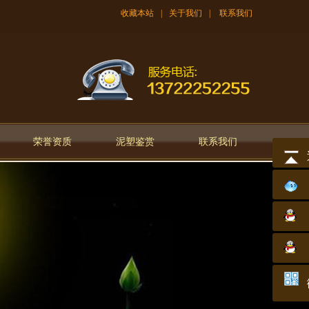
收藏本站
|
关于我们
|
联系我们
荣誉资质
泥塑鉴赏
联系我们