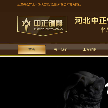
欢迎光临河北中正铜工艺品制造有限公司官方网站
首页
关于我们
工程案例