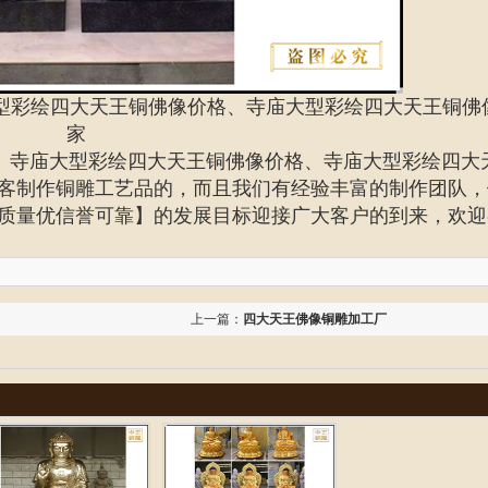
型彩绘四大天王铜佛像价格、寺庙大型彩绘四大天王铜佛
家
、
寺庙大型彩绘四大天王铜佛像价格、
寺庙大型彩绘四大
客制作铜雕工艺品的，而且我们有经验丰富的制作团队，
质量优信誉可靠】的发展目标迎接广大客户的到来，欢迎
上一篇：
四大天王佛像铜雕加工厂