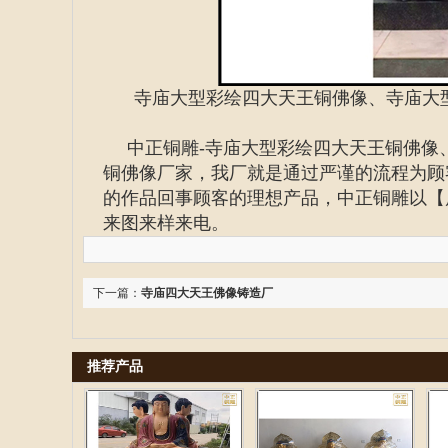
寺庙大型彩绘四大天王铜佛像、寺庙大
中正铜雕-
寺庙大型彩绘四大天王铜佛像
铜佛像厂家
，我厂就是通过严谨的流程为顾
的作品回事顾客的理想产品，中正铜雕以【
来图来样来电。
下一篇：
寺庙四大天王佛像铸造厂
推荐产品