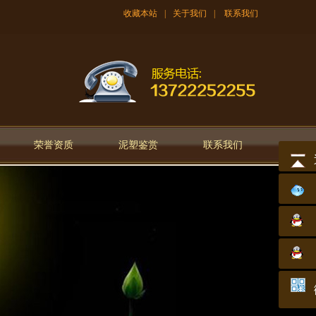
收藏本站
|
关于我们
|
联系我们
荣誉资质
泥塑鉴赏
联系我们