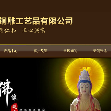
产品中心
客户见证
常识问答
新闻资讯