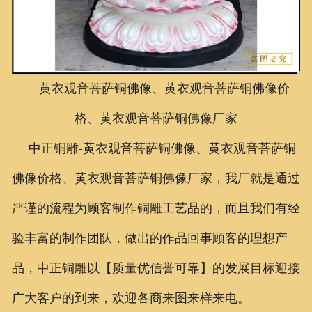
联系我们
黄衣观音菩萨铜佛像、黄衣观音菩萨铜佛像价
格、黄衣观音菩萨铜佛像厂家
中正铜雕-
黄衣观音菩萨铜佛像、
黄衣观音菩萨铜
佛像价格、
黄衣观音菩萨铜佛像厂家
，我厂就是通过
严谨的流程为顾客制作铜雕工艺品的，而且我们有经
验丰富的制作团队，做出的作品回事顾客的理想产
品，中正铜雕以【质量优信誉可靠】的发展目标迎接
广大客户的到来，欢迎各商来图来样来电。