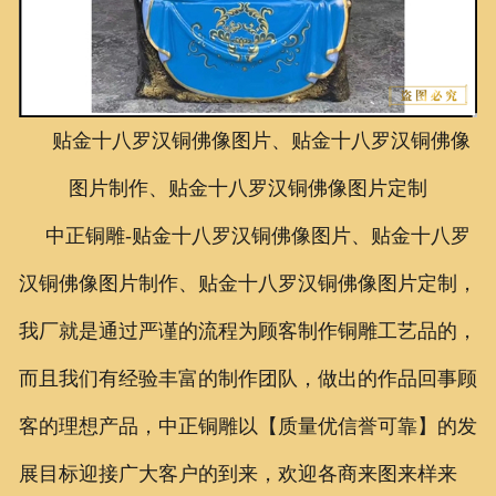
联系我们
贴金十八罗汉铜佛像图片、贴金十八罗汉铜佛像
图片制作、贴金十八罗汉铜佛像图片定制
中正铜雕-
贴金十八罗汉铜佛像图片、
贴金十八罗
汉铜佛像图片制作、
贴金十八罗汉铜佛像图片定制
，
我厂就是通过严谨的流程为顾客制作铜雕工艺品的，
而且我们有经验丰富的制作团队，做出的作品回事顾
客的理想产品，中正铜雕以【质量优信誉可靠】的发
展目标迎接广大客户的到来，欢迎各商来图来样来