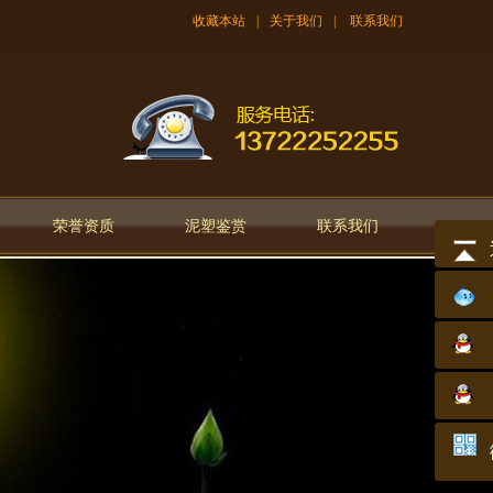
收藏本站
|
关于我们
|
联系我们
荣誉资质
泥塑鉴赏
联系我们