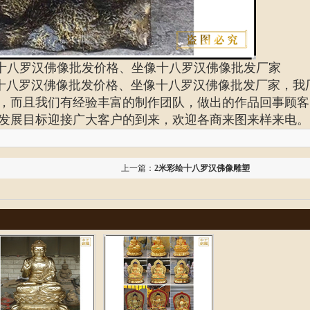
十八罗汉佛像批发价格、坐像十八罗汉佛像批发厂家
十八罗汉佛像批发价格、
坐像十八罗汉佛像批发厂家
，我
，而且我们有经验丰富的制作团队，做出的作品回事顾客
发展目标迎接广大客户的到来，欢迎各商来图来样来电。
上一篇：
2米彩绘十八罗汉佛像雕塑