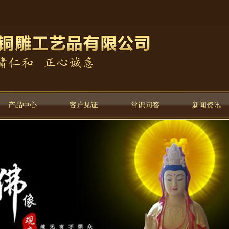
产品中心
客户见证
常识问答
新闻资讯