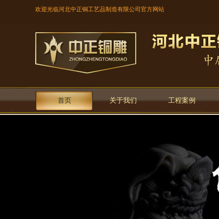
欢迎光临河北中正铜工艺品制造有限公司官方网站
首页
关于我们
工程案例