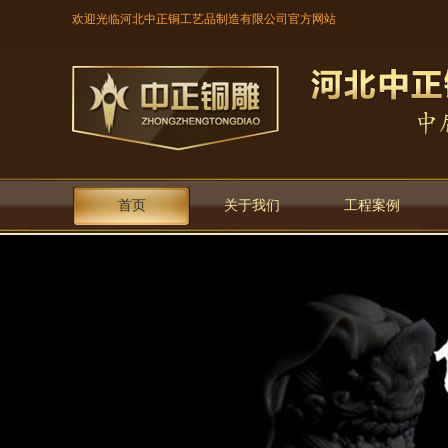
欢迎光临河北中正铜工艺品制造有限公司官方网站
首页
关于我们
工程案例