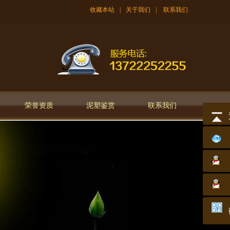
收藏本站
|
关于我们
|
联系我们
荣誉资质
泥塑鉴赏
联系我们