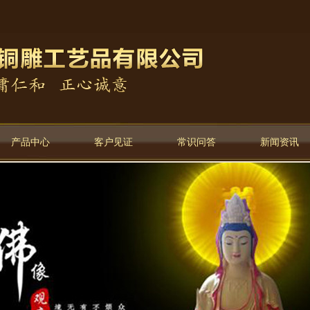
产品中心
客户见证
常识问答
新闻资讯