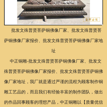
联系我们
批发文殊普贤菩萨铜佛像厂家、批发文殊普贤菩
萨铜佛像厂家报价、批发文殊普贤菩萨铜佛像厂家地
址
中正铜雕-
批发文殊普贤菩萨铜佛像厂家、
批发文
殊普贤菩萨铜佛像厂家报价、
批发文殊普贤菩萨铜佛
像厂家地址
，我厂就是通过严谨的流程为顾客制作铜
雕工艺品的，而且我们有经验丰富的制作团队，做出
的作品回事顾客的理想产品，中正铜雕以【质量优信