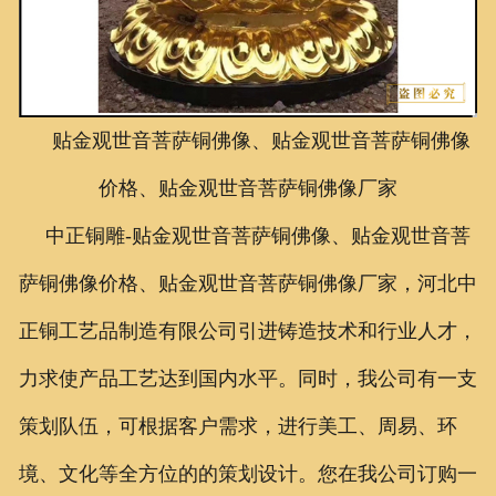
联系我们
贴金观世音菩萨铜佛像、贴金观世音菩萨铜佛像
价格、贴金观世音菩萨铜佛像厂家
中正铜雕-
贴金观世音菩萨铜佛像、
贴金观世音菩
萨铜佛像价格、
贴金观世音菩萨铜佛像厂家
，河北中
正铜工艺品制造有限公司引进铸造技术和行业人才，
力求使产品工艺达到国内水平。同时，我公司有一支
策划队伍，可根据客户需求，进行美工、周易、环
境、文化等全方位的的策划设计。您在我公司订购一