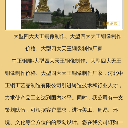
联系我们
大型四大天王铜像制作、大型四大天王铜像制作
价格、大型四大天王铜像制作厂家
中正铜雕-
大型四大天王铜像制作、
大型四大天王
铜像制作价格、
大型四大天王铜像制作厂家
，河北中
正铜工艺品制造有限公司引进铸造技术和行业人才，
力求使产品工艺达到国内水平。同时，我公司有一支
策划队伍，可根据客户需求，进行美工、周易、环
境、文化等全方位的的策划设计。您在我公司订购一