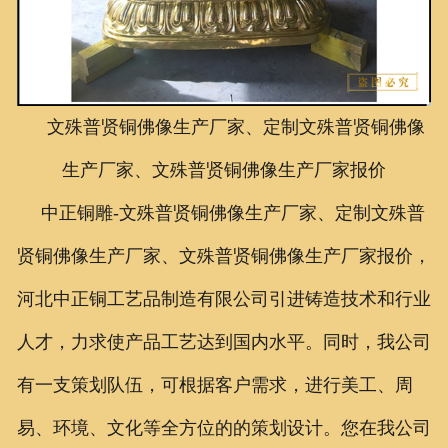
联系我们
文殊普贤铜佛像生产厂家、定制文殊普贤铜佛像
生产厂家、文殊普贤铜佛像生产厂家报价
中正铜雕-
文殊普贤铜佛像生产厂家、定制
文殊普
贤铜佛像生产厂家、
文殊普贤铜佛像生产厂家报价
，
河北中正铜工艺品制造有限公司引进铸造技术和行业
人才，力求使产品工艺达到国内水平。同时，我公司
有一支策划队伍，可根据客户需求，进行美工、周
易、环境、文化等全方位的的策划设计。您在我公司