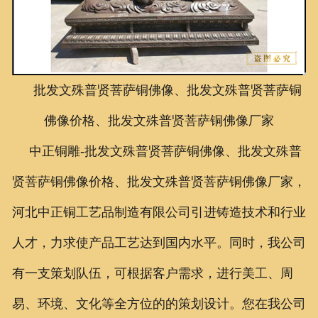
联系我们
批发文殊普贤菩萨铜佛像、批发文殊普贤菩萨铜
佛像价格、批发文殊普贤菩萨铜佛像厂家
中正铜雕-
批发文殊普贤菩萨铜佛像、
批发文殊普
贤菩萨铜佛像价格、
批发文殊普贤菩萨铜佛像厂家
，
河北中正铜工艺品制造有限公司引进铸造技术和行业
人才，力求使产品工艺达到国内水平。同时，我公司
有一支策划队伍，可根据客户需求，进行美工、周
易、环境、文化等全方位的的策划设计。您在我公司