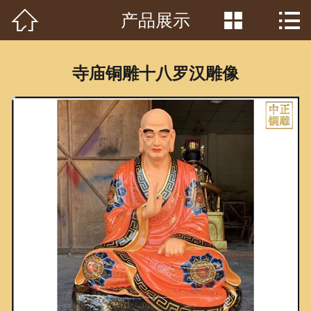



产品展示
首页

关于我们
寺庙铜雕十八罗汉雕像
工程案例
产品中心
客户见证
常识问答
新闻资讯
荣誉资质
泥塑鉴赏