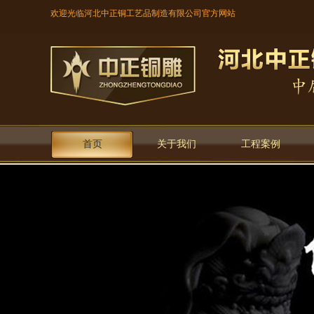
欢迎光临河北中正铜工艺品制造有限公司官方网站
首页
关于我们
工程案例