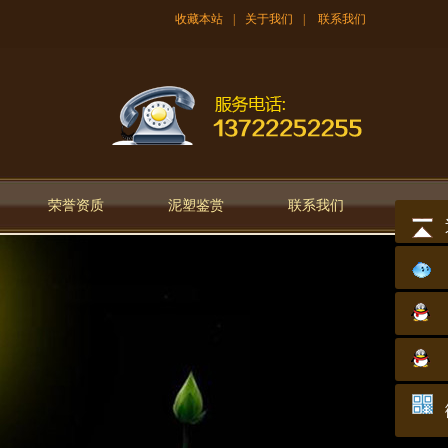
收藏本站
|
关于我们
|
联系我们
荣誉资质
泥塑鉴赏
联系我们