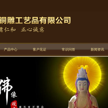
产品中心
客户见证
常识问答
新闻资讯