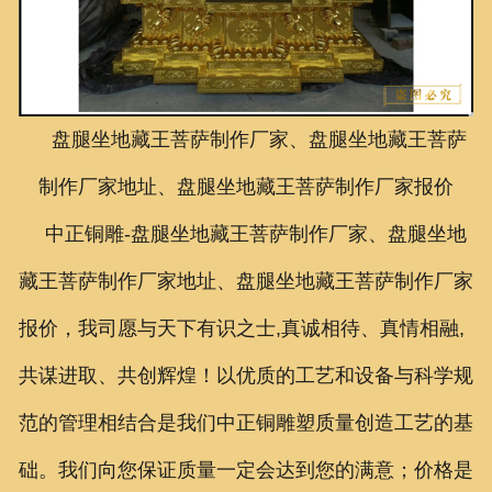
联系我们
盘腿坐地藏王菩萨制作厂家、盘腿坐地藏王菩萨
制作厂家地址、盘腿坐地藏王菩萨制作厂家报价
中正铜雕-
盘腿坐地藏王菩萨制作厂家、盘腿坐地
藏王菩萨制作厂家地址、盘腿坐地藏王菩萨制作厂家
报价
，我司愿与天下有识之士,真诚相待、真情相融,
共谋进取、共创辉煌！以优质的工艺和设备与科学规
范的管理相结合是我们中正铜雕塑质量创造工艺的基
础。我们向您保证质量一定会达到您的满意；价格是