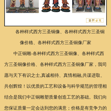
联系我们
各种样式西方三圣铜像、各种样式西方三圣铜
像价格、各种样式西方三圣铜像厂家
中正铜雕-各种样式西方三圣铜像、各种样式西
方三圣铜像价格、各种样式西方三圣铜像厂家，我司
愿与天下有识之士,真诚相待、真情相融,共谋进取、
共创辉煌！以优质的工艺和设备与科学规范的管理相
结合是我们中正铜雕塑质量创造工艺的基础。我们向
您保证质量一定会达到您的满意；价格是有竞争力的